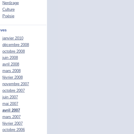
Nerdzage
Culture
Poésie
ives
janvier 2010
décembre 2008
octobre 2008
juin 2008
avril 2008
mars 2008
février 2008
novembre 2007
octobre 2007
juin 2007
mai 2007
avril 2007
mars 2007
février 2007
octobre 2006